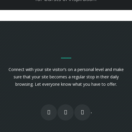
Connect with your site visitor’s on a personal level and make
sure that your site becomes a regular stop in their daily
browsing. Let everyone know what you have to offer.