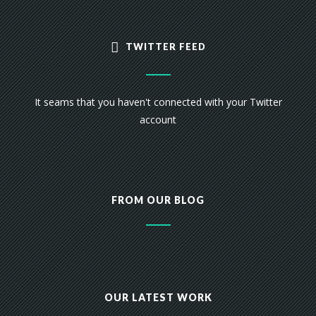
TWITTER FEED
It seams that you haven't connected with your Twitter
account
FROM OUR BLOG
OUR LATEST WORK