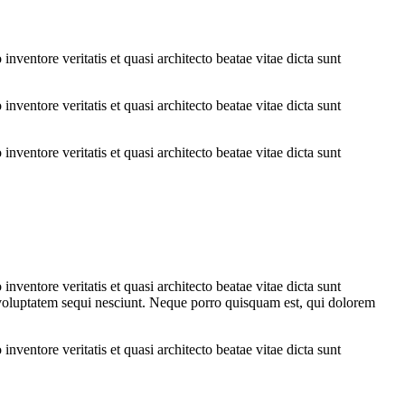
ventore veritatis et quasi architecto beatae vitae dicta sunt
ventore veritatis et quasi architecto beatae vitae dicta sunt
ventore veritatis et quasi architecto beatae vitae dicta sunt
ventore veritatis et quasi architecto beatae vitae dicta sunt
 voluptatem sequi nesciunt. Neque porro quisquam est, qui dolorem
ventore veritatis et quasi architecto beatae vitae dicta sunt