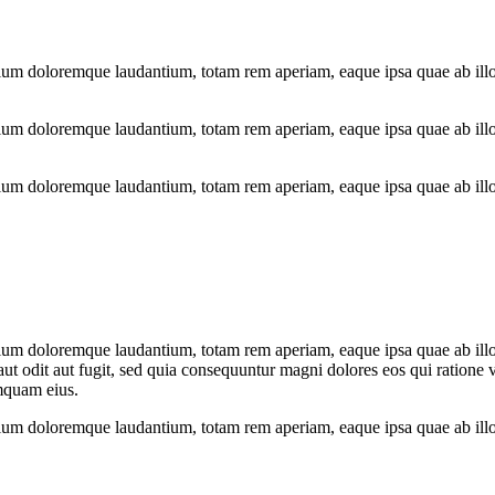
tium doloremque laudantium, totam rem aperiam, eaque ipsa quae ab illo in
tium doloremque laudantium, totam rem aperiam, eaque ipsa quae ab illo in
tium doloremque laudantium, totam rem aperiam, eaque ipsa quae ab illo in
tium doloremque laudantium, totam rem aperiam, eaque ipsa quae ab illo in
ut odit aut fugit, sed quia consequuntur magni dolores eos qui ratione
umquam eius.
tium doloremque laudantium, totam rem aperiam, eaque ipsa quae ab illo in