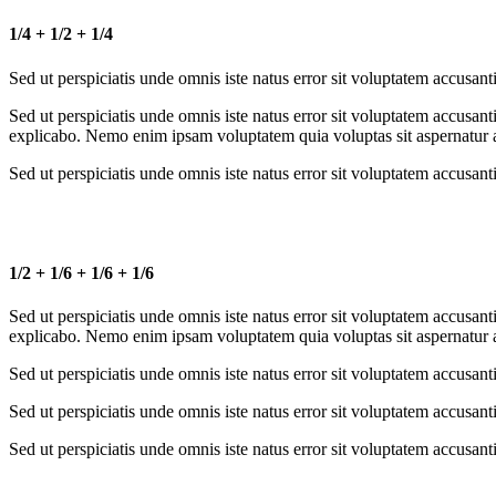
1/4 + 1/2 + 1/4
Sed ut perspiciatis unde omnis iste natus error sit voluptatem accusa
Sed ut perspiciatis unde omnis iste natus error sit voluptatem accusan
explicabo. Nemo enim ipsam voluptatem quia voluptas sit aspernatur au
Sed ut perspiciatis unde omnis iste natus error sit voluptatem accusa
1/2 + 1/6 + 1/6 + 1/6
Sed ut perspiciatis unde omnis iste natus error sit voluptatem accusan
explicabo. Nemo enim ipsam voluptatem quia voluptas sit aspernatur au
Sed ut perspiciatis unde omnis iste natus error sit voluptatem accusa
Sed ut perspiciatis unde omnis iste natus error sit voluptatem accusa
Sed ut perspiciatis unde omnis iste natus error sit voluptatem accusa